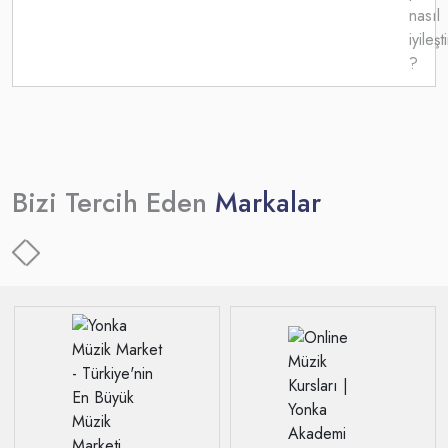
Bizi Tercih Eden
Markalar