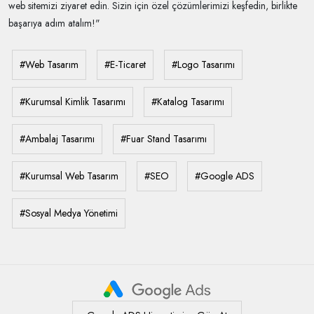
web sitemizi ziyaret edin. Sizin için özel çözümlerimizi keşfedin, birlikte
başarıya adım atalım!"
#Web Tasarım
#E-Ticaret
#Logo Tasarımı
#Kurumsal Kimlik Tasarımı
#Katalog Tasarımı
#Ambalaj Tasarımı
#Fuar Stand Tasarımı
#Kurumsal Web Tasarım
#SEO
#Google ADS
#Sosyal Medya Yönetimi