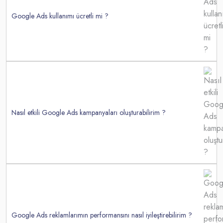
Google Ads kullanımı ücretli mi ?
Nasıl etkili Google Ads kampanyaları oluşturabilirim ?
Google Ads reklamlarımın performansını nasıl iyileştirebilirim ?