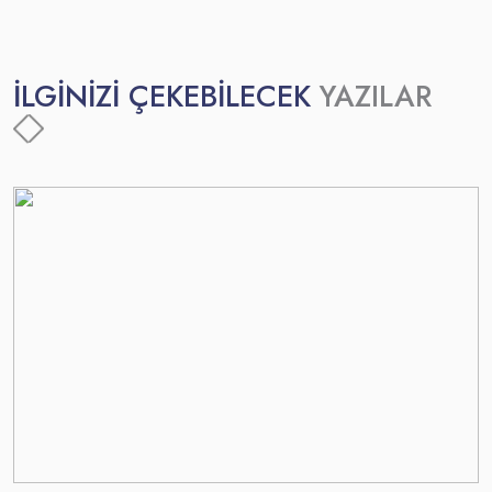
İLGİNİZİ ÇEKEBİLECEK
YAZILAR