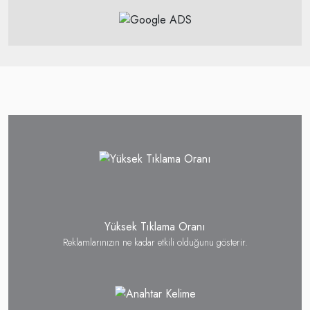
Yüksek Tıklama Oranı
Reklamlarınızın ne kadar etkili olduğunu gösterir.