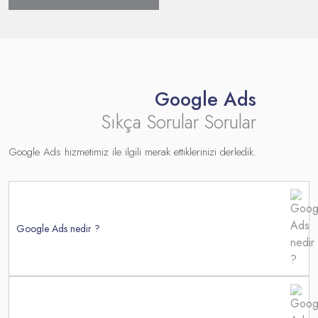
Google Ads
Sıkça Sorular Sorular
Google Ads hizmetimiz ile ilgili merak ettiklerinizi derledik.
Google Ads nedir ?