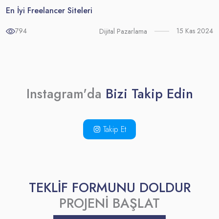
En İyi Freelancer Siteleri
794
15 Kas 2024
Dijital Pazarlama
Instagram'da
Bizi Takip Edin
Takip Et
TEKLİF FORMUNU DOLDUR
PROJENİ BAŞLAT