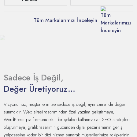
Tüm Markalarımızı İnceleyin
Sadece İş Değil,
Değer Üretiyoruz...
Vizyonumuz, müşterilerimize sadece iş değil, aynı zamanda değer
sunmaktır. Web sitesi tasarımından özel yazılım geliştirmeye,
WordPress platformunu etkili bir şekilde kullanmaktan SEO stratejileri
oluşturmaya, grafik tasarımın gücünden dijital pazarlamanın geniş
yelpazesine kadar bir dizi hizmet sunarak müşterilerimize rakiplerinin