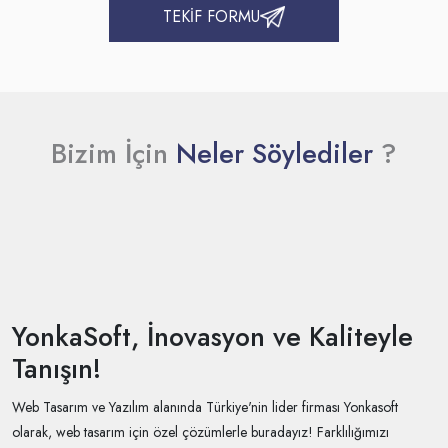
TEKİF FORMU
Bizim İçin
Neler Söylediler
?
YonkaSoft, İnovasyon ve Kaliteyle
Tanışın!
Web Tasarım ve Yazılım alanında Türkiye'nin lider firması Yonkasoft
olarak, web tasarım için özel çözümlerle buradayız! Farklılığımızı