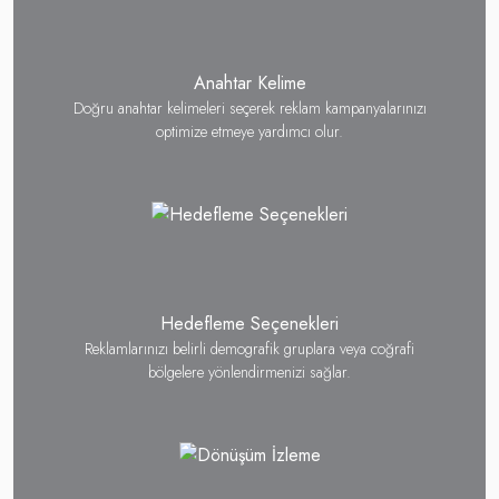
Anahtar Kelime
Doğru anahtar kelimeleri seçerek reklam kampanyalarınızı
optimize etmeye yardımcı olur.
Hedefleme Seçenekleri
Reklamlarınızı belirli demografik gruplara veya coğrafi
bölgelere yönlendirmenizi sağlar.