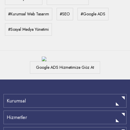
#Kurumsal Web Tasarım
#SEO
#Google ADS
#Sosyal Medya Yönetimi
Google ADS Hizmetimize Göz At
Kurumsal
Hizmetler