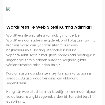
WordPress ile Web Sitesi Kurma Adımları
WordPress ile web sitesi kurmak için öncelikle
WordPress.com adresine giderek profil oluşturmalısınız.
Profiliniz varsa giriş yaparak sitenizi kurmaya
başlayabilirsiniz. Hosting üzerinden kurulum
yapacaksanız satın alma işlemi sonrasında hosting kur
seçeneğini tercih ederek buradan karşınıza çıkan
yönlendirmeleri takip edebilirsiniz.
Kurulum aşamasında size siteyi kim için kuracağınızı
soracak. Bu aşamada kendiniz için olduğunu
seçebilirsiniz.
Hangi tür web sitesi kurmak istediğiniz kısmından kişisel
ya da kurumsal gibi seçeneklerden bir tanesini tercih
edebilirsiniz.