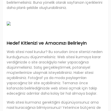
belirlemelisiniz. Buna yönelik olarak sayfanızın içeriklerini
daha planlı şekilde oluşturabilirsiniz.
Hedef Kitlenizi ve Amacınızı Belirleyin
Web sitesi nasıl kurulur? Bu sorudan önce sitenizi neden
kurduğunuzu düşünmelisiniz. Web sitesi kurmaya karar
verdiğinizde o site aracılığıyla neler yapacağınızı
düşünmelisiniz. Satış gerçekleştirmek, potansiyel
müşterilerinize ulaşmak isteyebilirsiniz. Haber sitesi
açabilirsiniz. Fotoğraf ya da moda paylaşımları
yapacağınız bir site açabilirsiniz. Temanızı önce
kafanızda belirlediğinizde web sitesi açmak için takip
edeceğiniz adımlar daha kolay bir hal almaya başlar.
Web sitesi kurmanız gerektiğini düşünüyorsunuz ama
nasıl kuracağınızı bilmiyorsunuz! Yeterince bütçeniz de