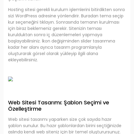
Hosting sitesi gerekli kurulum işlemlerini bitirdikten sonra
sizi WordPress adresine yönlendirir. Buradan tema seçip
kur seçeneğini tıklayın. Sonrasında temanın kurulması
için biraz beklemeniz gerekir. Sitenizin teması
kurulduktan sonra iç düzenlemeleri yapmaya
başlayabilirsiniz. İkon değişiminden slider tasarımına
kadar her alanı ayrıca tasarım programlarıyla
oluşturarak görsel olarak yükleyip ilgili alana
ekleyebilirsiniz.
Web Sitesi Tasarımı: Şablon Seçimi ve
Özelleştirme
Web sitesi tasarımı yaparken size çok sayıda hazır
şablon sunulur. Bu hazır şablonlardan birini seçtiğinizde
aslında kendi web siteniz için bir temel oluşturursunuz.