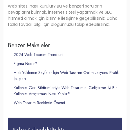
Web sitesi nasıl kurulur? Bu ve benzeri soruların
cevaplarını bulmak, internet sitesi yaptırmak ve SEO
hizmeti almak için bizimle iletişime geçebilirsiniz. Daha
fazla faydalı bilgi için bloğumuzu takip edebilirsiniz.
Benzer Makaleler
2024 Web Tasarım Trendleri
Figma Nedir?
Hızlı Yüklenen Sayfalar İçin Web Tasarım Optimizasyonu Pratik
İpuçları
Kullanıcı Geri Bildirimleriyle Web Tasarımını Geliştirme. İyi Bir
Kullanıcı Araştırması Nasıl Yapılır?
Web Tasarım Renklerin Önemi