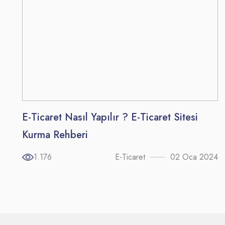
E-Ticaret Nasıl Yapılır ? E-Ticaret Sitesi
Kurma Rehberi
1.176
E-Ticaret
02 Oca 2024