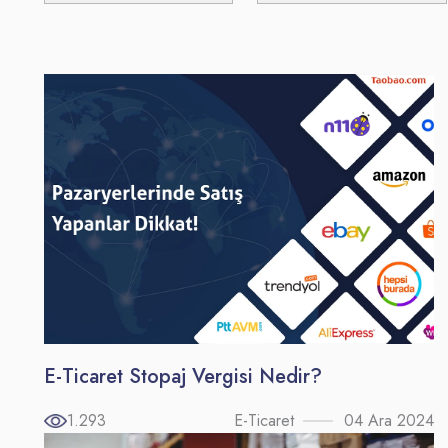
E-Ticaret Stopaj Vergisi Nedir?
1.293
E-Ticaret
04 Ara 2024