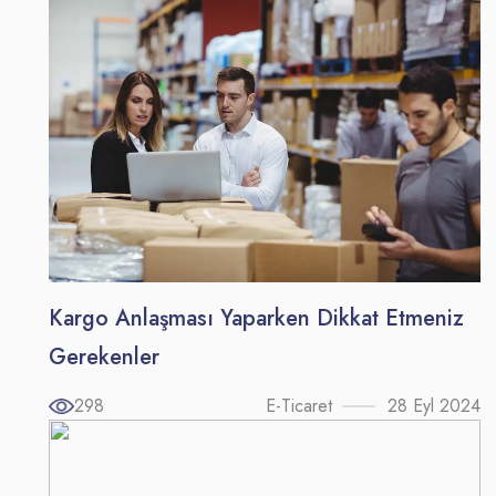
Kargo Anlaşması Yaparken Dikkat Etmeniz
Gerekenler
298
E-Ticaret
28 Eyl 2024