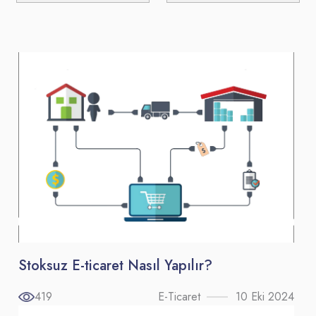
Stoksuz E-ticaret Nasıl Yapılır?
419
E-Ticaret
10 Eki 2024