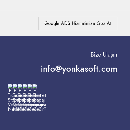
Google ADS Hizmetimize Göz At
Bize Ulaşın
info@yonkasoft.com