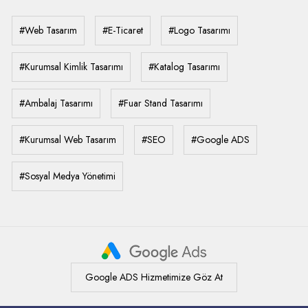
#Web Tasarım
#E-Ticaret
#Logo Tasarımı
#Kurumsal Kimlik Tasarımı
#Katalog Tasarımı
#Ambalaj Tasarımı
#Fuar Stand Tasarımı
#Kurumsal Web Tasarım
#SEO
#Google ADS
#Sosyal Medya Yönetimi
Google ADS Hizmetimize Göz At