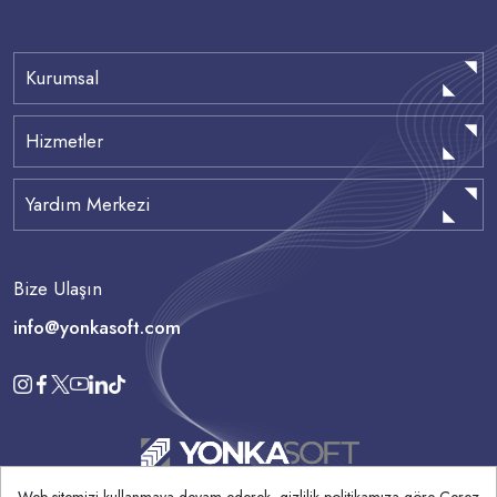
Kurumsal
Hizmetler
Yardım Merkezi
Bize Ulaşın
info@yonkasoft.com