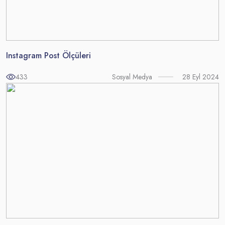
Instagram Post Ölçüleri
433
28 Eyl 2024
Sosyal Medya