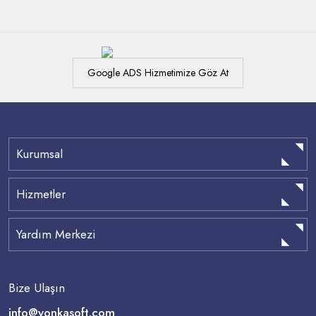
Google ADS Hizmetimize Göz At
Kurumsal
Hizmetler
Yardım Merkezi
Bize Ulaşın
info@yonkasoft.com