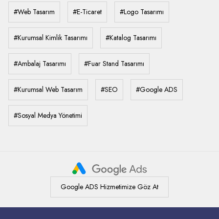
#Web Tasarım
#E-Ticaret
#Logo Tasarımı
#Kurumsal Kimlik Tasarımı
#Katalog Tasarımı
#Ambalaj Tasarımı
#Fuar Stand Tasarımı
#Kurumsal Web Tasarım
#SEO
#Google ADS
#Sosyal Medya Yönetimi
Google ADS Hizmetimize Göz At