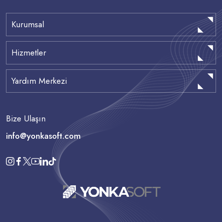
Kurumsal
Hizmetler
Yardım Merkezi
Bize Ulaşın
info@yonkasoft.com