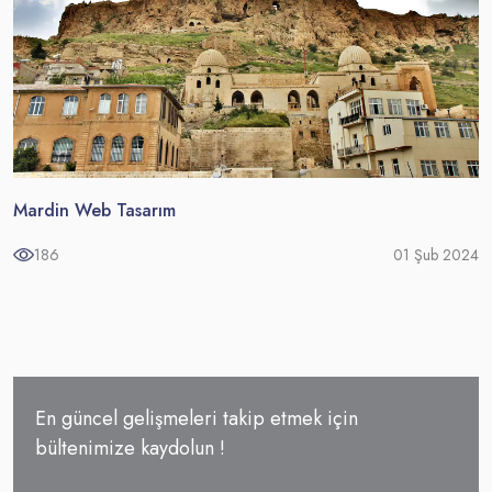
Mardin Web Tasarım
186
01 Şub 2024
En güncel gelişmeleri takip etmek için
bültenimize kaydolun !