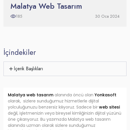
Malatya Web Tasarım
185
30 Oca 2024
İçindekiler
İçerik Başlıkları
Malatya web tasarım
alanında öncü olan
Yonkasoft
olarak, sizlere sunduğumuz hizmetlerle dijital
yolculuğunuzu benzersiz kılıyoruz. Sadece bir
web sitesi
değil, işletmenizin veya bireysel kimliğinizin dijital yüzünü
öne çıkarıyoruz. Bu yazımızda Malatya web tasarım
alanında uzman olarak sizlere sunduğumuz